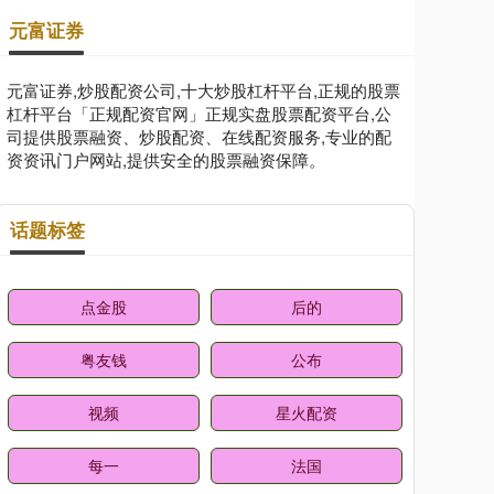
元富证券
元富证券,炒股配资公司,十大炒股杠杆平台,正规的股票
杠杆平台「正规配资官网」正规实盘股票配资平台,公
司提供股票融资、炒股配资、在线配资服务,专业的配
资资讯门户网站,提供安全的股票融资保障。
话题标签
点金股
后的
粤友钱
公布
视频
星火配资
每一
法国