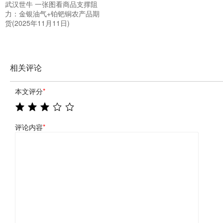
武汉世牛 一张图看商品支撑阻
力：金银油气+铂钯铜农产品期
货(2025年11月11日)
相关评论
本文评分
*
评论内容
*