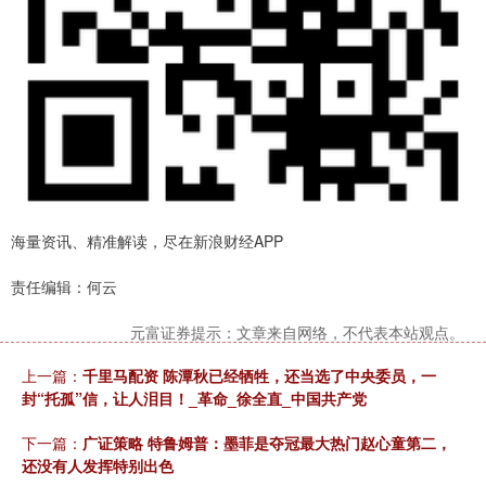
海量资讯、精准解读，尽在新浪财经APP
责任编辑：何云
元富证券提示：文章来自网络，不代表本站观点。
上一篇：
千里马配资 陈潭秋已经牺牲，还当选了中央委员，一
封“托孤”信，让人泪目！_革命_徐全直_中国共产党
下一篇：
广证策略 特鲁姆普：墨菲是夺冠最大热门赵心童第二，
还没有人发挥特别出色