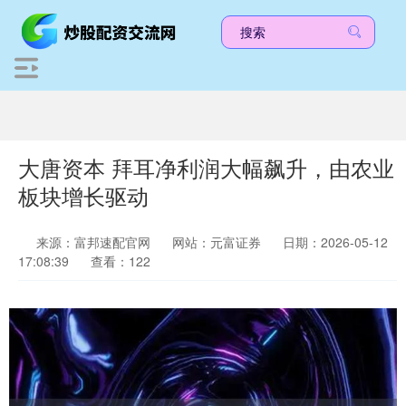
大唐资本 拜耳净利润大幅飙升，由农业
板块增长驱动
来源：富邦速配官网
网站：元富证券
日期：2026-05-12
17:08:39
查看：122