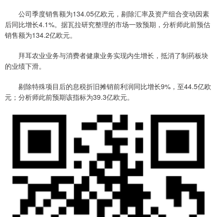
公司季度销售额为134.05亿欧元，剔除汇率及资产组合变动因素
后同比增长4.1%。据瓦拉研究整理的市场一致预期，分析师此前预估
销售额为134.2亿欧元。
拜耳农业业务与消费者健康业务实现内生增长，抵消了制药板块
的业绩下滑。
剔除特殊项目后的息税折旧摊销前利润同比增长9%，至44.5亿欧
元；分析师此前预期该指标为39.3亿欧元。