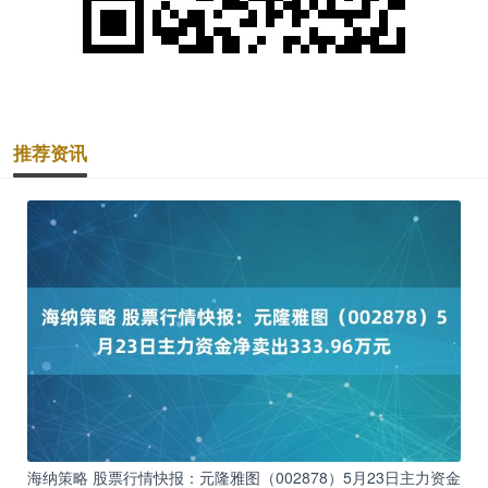
推荐资讯
海纳策略 股票行情快报：元隆雅图（002878）5月23日主力资金