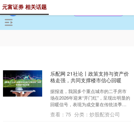
元富证券 相关话题
乐配网 21社论丨政策支持与资产价
格走强，共同支撑楼市信心回暖
据报道，我国多个重点城市的二手房市
场在2026年迎来“开门红”，呈现出明显的
回暖信号，表现为成交量在传统淡季逆
势增长，二手房挂牌量持续下降，整体
查看：
75
分类：
炒股配资公司
楼市供需关系正趋....