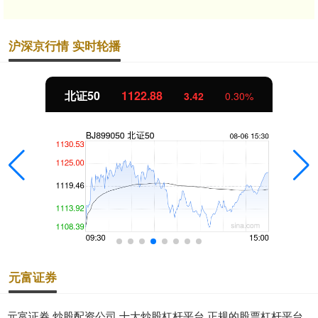
沪深京行情 实时轮播
北证50
1122.88
3.42
0.30%
元富证券
元富证券,炒股配资公司,十大炒股杠杆平台,正规的股票杠杆平台