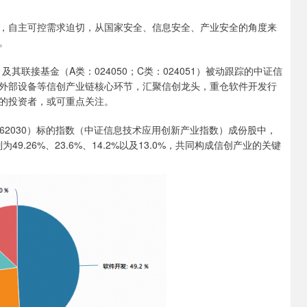
自主可控需求迫切，从国家安全、信息安全、产业安全的角度来
。
其联接基金（A类：024050；C类：024051）被动跟踪的中证信
外部设备等信创产业链核心环节，汇聚信创龙头，重仓软件开发行
的投资者，或可重点关注。
2030）标的指数（中证信息技术应用创新产业指数）成份股中，
.26%、23.6%、14.2%以及13.0%，共同构成信创产业的关键