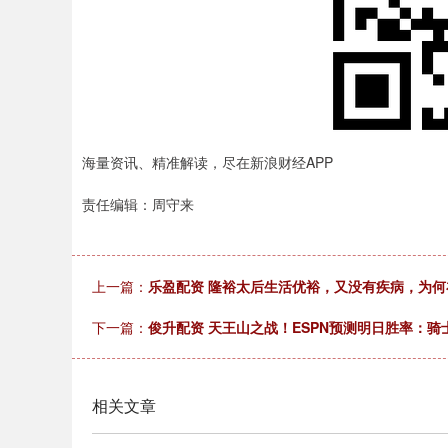
海量资讯、精准解读，尽在新浪财经APP
责任编辑：周守来
上一篇：
乐盈配资 隆裕太后生活优裕，又没有疾病，为何
下一篇：
俊升配资 天王山之战！ESPN预测明日胜率：骑士60
相关文章