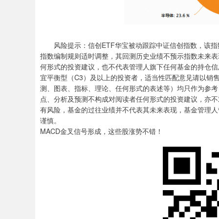
风险提示：信创ETF华宝被动跟踪中证信创指数，该指数基日为2
指数编制规则适时调整，其回测历史业绩不预示指数未来表
何形式的投资建议，也不代表管理人旗下任何基金的持仓信
宜平衡型（C3）及以上的投资者，适当性匹配意见请以销
测、图表、指标、理论、任何形式的表述等）均只作为参考
点、分析及预测不构成对阅读者任何形式的投资建议，亦不
有风险，基金的过往业绩并不代表其未来表现，基金管理人
谨慎。
MACD金叉信号形成，这些股涨势不错！