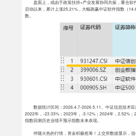
盘面上，或由于政策扶持+产业发展协同共振，重仓软件开发
启动以来，累计上涨25.21%，大幅跑赢中证软件指数（14.6
数。
数据统计区间：2026.4.7-2026.5.11。中证信息技术
2022年，-23.33%；2023年，-3.12%；2024年，2
指数回测历史业绩不预示指数未来表现。
伴随火热的行情，资金积极抢筹！上交所数据显示，信创ET