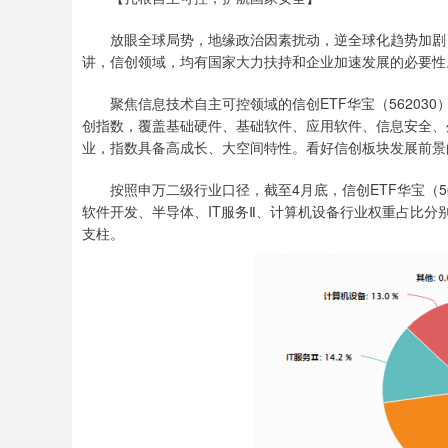
放眼全球局势，地缘政治因素扰动，逆全球化趋势加剧，
讲，信创领域，均有国家大力扶持和企业加速发展的必要性
聚焦信息技术自主可控领域的信创ETF华宝（562030）及
创指数，覆盖基础硬件、基础软件、应用软件、信息安全、
业，指数具备高成长、大空间特性。看好信创板块发展前景
按照申万二级行业口径，截至4月底，信创ETF华宝（56
软件开发、半导体、IT服务Ⅱ、计算机设备行业权重占比分别为49
支柱。