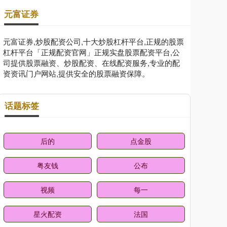
元富证券
元富证券,炒股配资公司,十大炒股杠杆平台,正规的股票
杠杆平台「正规配资官网」正规实盘股票配资平台,公
司提供股票融资、炒股配资、在线配资服务,专业的配
资资讯门户网站,提供安全的股票融资保障。
话题标签
后的
点金股
粤友钱
公布
视频
每一
星火配资
法国