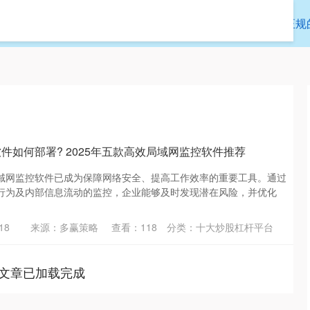
富证券
炒股配资公司
十大炒股杠杆平台
正规
件如何部署? 2025年五款高效局域网监控软件推荐
域网监控软件已成为保障网络安全、提高工作效率的重要工具。通过
行为及内部信息流动的监控，企业能够及时发现潜在风险，并优化
18
来源：多赢策略
查看：
118
分类：
十大炒股杠杆平台
文章已加载完成