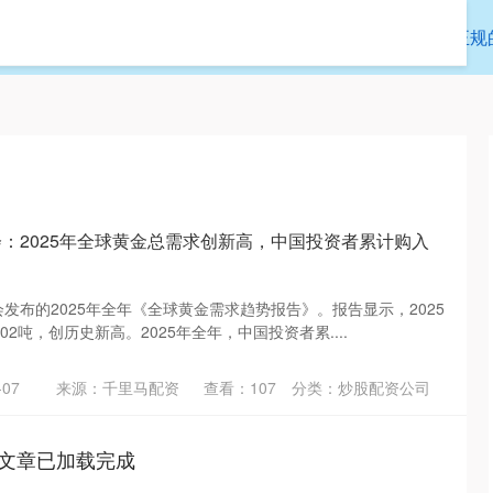
富证券
炒股配资公司
十大炒股杠杆平台
正规
会：2025年全球黄金总需求创新高，中国投资者累计购入
会发布的2025年全年《全球黄金需求趋势报告》。报告显示，2025
02吨，创历史新高。2025年全年，中国投资者累....
07
来源：千里马配资
查看：
107
分类：
炒股配资公司
文章已加载完成