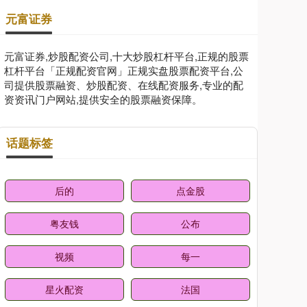
元富证券
元富证券,炒股配资公司,十大炒股杠杆平台,正规的股票
杠杆平台「正规配资官网」正规实盘股票配资平台,公
司提供股票融资、炒股配资、在线配资服务,专业的配
资资讯门户网站,提供安全的股票融资保障。
话题标签
后的
点金股
粤友钱
公布
视频
每一
星火配资
法国