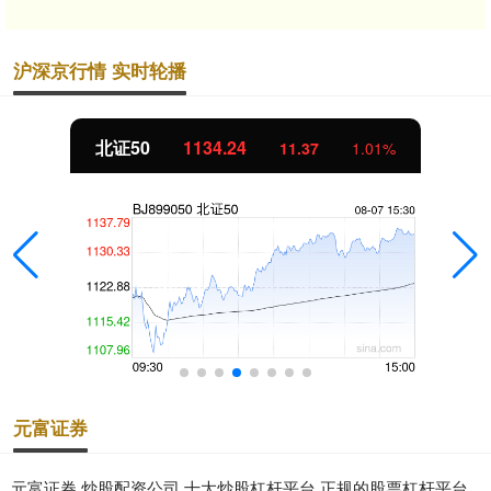
沪深京行情 实时轮播
北证50
1134.24
11.37
1.01%
元富证券
元富证券,炒股配资公司,十大炒股杠杆平台,正规的股票杠杆平台