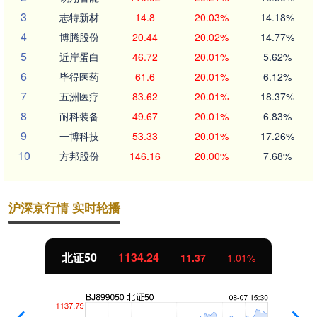
3
志特新材
14.8
20.03%
14.18%
4
博腾股份
20.44
20.02%
14.77%
5
近岸蛋白
46.72
20.01%
5.62%
6
毕得医药
61.6
20.01%
6.12%
7
五洲医疗
83.62
20.01%
18.37%
8
耐科装备
49.67
20.01%
6.83%
9
一博科技
53.33
20.01%
17.26%
10
方邦股份
146.16
20.00%
7.68%
沪深京行情 实时轮播
北证50
1134.24
11.37
1.01%