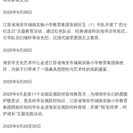
2025年9月28日
江苏省海安市城南实验小学教育集团东校区五（1）中队开展了“烈士
纪念日”主题教育活动，通过红色队会、经典诵读和实地寻访等形式，
引导队员们缅怀革命先烈，沉浸式接受爱国主义教育。
2025年9月28日
海安市文化艺术中心走进江苏省海安市城南实验小学教育集团南校
区，为孩子们带来了一场兼具思想性与艺术性的戏剧盛宴。
2025年9月29日
2025年9月是第11个全国近视防控宣传教育月，为增强学生们的爱眼
护眼意识，普及科学近视防控知识，江苏省海安市城南实验小学教育
集团西校区组织学生走进海安近视防控科普馆，开展“‘睛’彩世界，呵
护成长”主题实践活动。
2025年9月29至30日