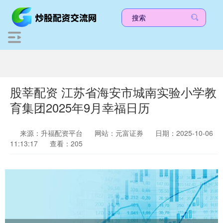
股莘配资 江苏省海安市城南实验小学教
育集团2025年9月幸福日历
来源：升福配资平台
网站：元富证券
日期：2025-10-06
11:13:17
查看：205