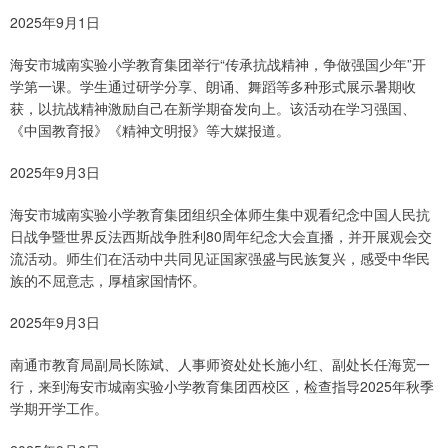
2025年9月1日
海安市城南实验小学教育集团举行“传承抗战精神，争做强国少年”开
学第一课。学生通过研学分享、朗诵、舞蹈等多种形式展示暑期收
获，以抗战精神激励自己在新学期奋发向上。该活动在学习强国、
《中国教育报》《精神文明报》等大媒报道。
2025年9月3日
海安市城南实验小学教育集团组织全体师生集中观看纪念中国人民抗
日战争暨世界反法西斯战争胜利80周年纪念大会直播，并开展观会交
流活动。师生们在活动中共同见证国家强盛与民族复兴，感受中华民
族的不屈意志，厚植家国情怀。
2025年9月3日
南通市教育局副局长陈斌、人事师资处处长施小红、副处长任海宽一
行，来到海安市城南实验小学教育集团西校区，检查指导2025年秋季
学期开学工作。