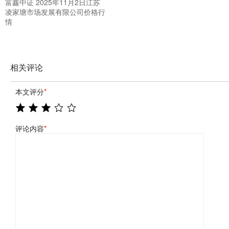
富鑫中证 2025年11月2日江苏
凌家塘市场发展有限公司价格行
情
相关评论
本文评分
*
评论内容
*