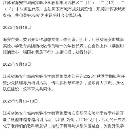
江苏省海安市城南实验小学教育集团西校区二（11）、二（12）、二
（13）中队师生代表，走进海安市城市规划展览馆，开展以“探索城市
奥秘，共创美好未来”为主题的社会实践活动。
2025年9月16日
海安市关工委召开宣传思想文化工作会议。会上，江苏省海安市城南
实验小学教育集团西校区作为唯一的学校代表，在会议上作《读报用
报润童心，强国有我足下行》主题汇报，获得好评。
2025年9月16日
江苏省海安市城南实验小学教育集团本部召开2025年秋季学期班主任
暨少先队辅导员培训活动。借助多种形式培训，凝聚育人共识，强化
队伍建设，筑牢育人共同体。
2025年9月16~18日
江苏省海安市城南实验小学教育集团海安高新区实验小学各学科组开
展了微型课题专题培训活动。以“微”为钥，启“研”之门，活动的开展强
化了老师们的教科研意识，推动了科研与课堂深度融合，为提升教学