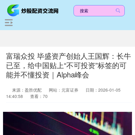
富瑞众投 毕盛资产创始人王国辉：长牛
已至，给中国贴上“不可投资”标签的可
能并不懂投资｜Alpha峰会
来源：盈胜优配
网站：元富证券
日期：2026-01-05
14:40:58
查看：70