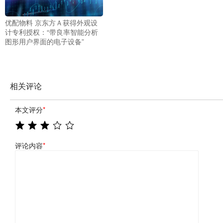
优配物料 京东方Ａ获得外观设
计专利授权：“带良率智能分析
图形用户界面的电子设备”
相关评论
本文评分
*
评论内容
*