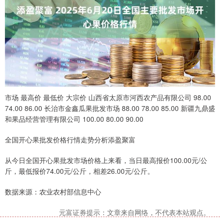
市场 最高价 最低价 大宗价 山西省太原市河西农产品有限公司 98.00
74.00 86.00 长治市金鑫瓜果批发市场 88.00 78.00 85.00 新疆九鼎盛
和果品经营管理有限公司 100.00 80.00 90.00
全国开心果批发价格行情走势分析添盈聚富
从今日全国开心果批发市场价格上来看，当日最高报价100.00元/公
斤，最低报价74.00元/公斤，相差26.00元/公斤。
数据来源：农业农村部信息中心
元富证券提示：文章来自网络，不代表本站观点。