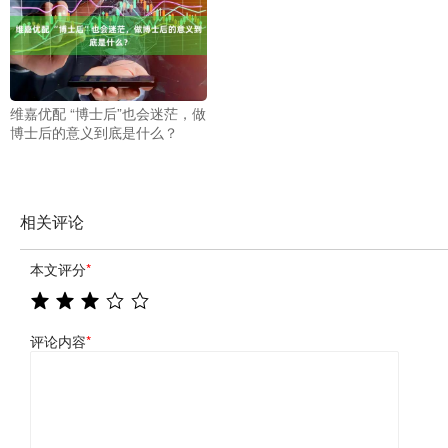
维嘉优配 “博士后”也会迷茫，做
博士后的意义到底是什么？
相关评论
本文评分
*
评论内容
*