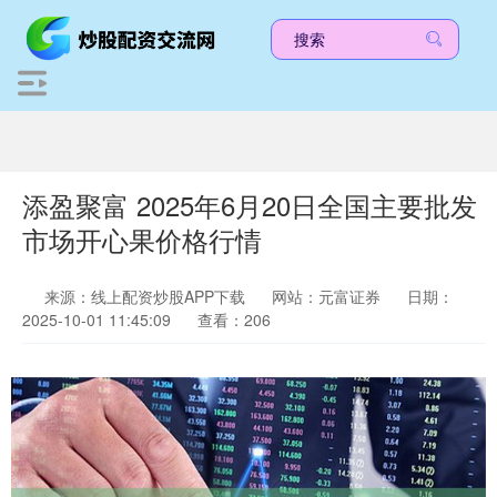
添盈聚富 2025年6月20日全国主要批发
市场开心果价格行情
来源：线上配资炒股APP下载
网站：元富证券
日期：
2025-10-01 11:45:09
查看：206