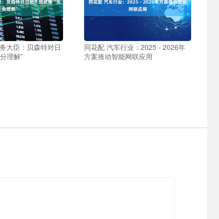
财务大臣：贝森特对日
同花配 汽车行业：2025 - 2026年
分理解”
方案推动智能网联应用