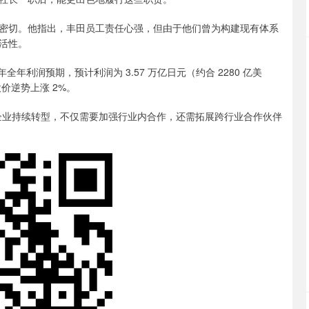
切。他指出，丰田员工责任心强，但由于他们曾为构建现有体系
活性。
年利润预期，预计利润为 3.57 万亿日元（约合 2280 亿美
价逆势上涨 2%。
业持续转型，不仅需要加强行业内合作，还需拓展跨行业合作伙伴