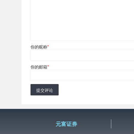
你的昵称
*
你的邮箱
*
提交评论
元富证券