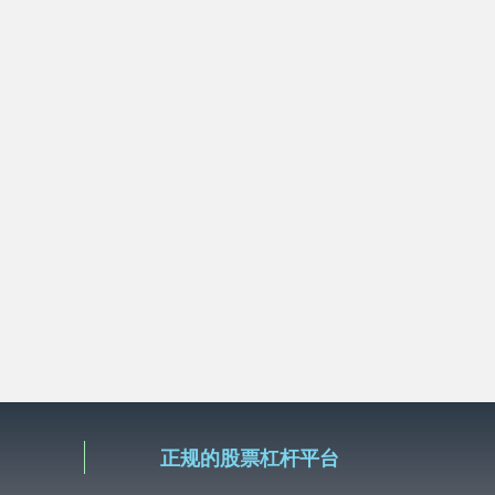
正规的股票杠杆平台