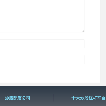
炒股配资公司
十大炒股杠杆平台