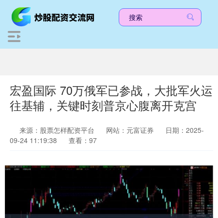
宏盈国际 70万俄军已参战，大批军火运
往基辅，关键时刻普京心腹离开克宫
来源：股票怎样配资平台
网站：元富证券
日期：2025-
09-24 11:19:38
查看：97