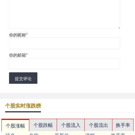
你的昵称
*
你的邮箱
*
提交评论
个股实时涨跌榜
个股跌幅
个股流入
个股流出
换手率
个股涨幅