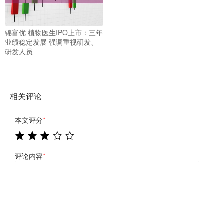
锦富优 植物医生IPO上市：三年
业绩稳定发展 强调重视研发、
研发人员
相关评论
本文评分
*
评论内容
*