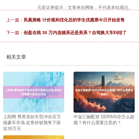
元富证券提示：文章来自网络，不代表本站观点。
上一篇：
凤凰策略 计价规则优化后的学生优惠票今日开始发售
下一篇：
创盈在线 30 万内选德系还是美系？自驾换大车纠结了
相关文章
上阳网 尊界首款车型冲击百万
中金汇融配资 DDR5内存怎么超
级豪车市场 起售价较预售下探
频？有什么需要注意的？
近30万元