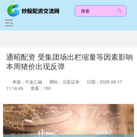
通昭配资 受集团场出栏缩量等因素影响
本周猪价出现反弹
来源：中金汇融
网站：元富证券
日期：2025-09-17
11:16:49
查看：150