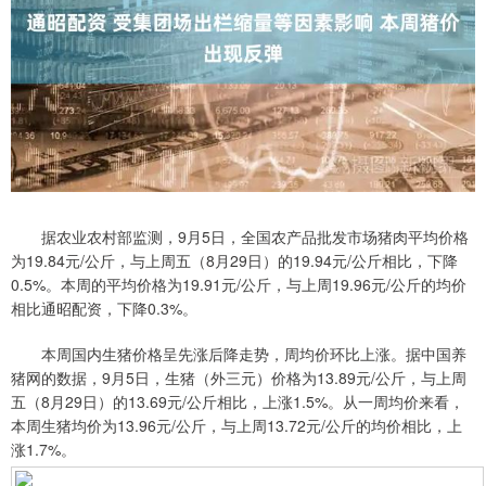
据农业农村部监测，9月5日，全国农产品批发市场猪肉平均价格
为19.84元/公斤，与上周五（8月29日）的19.94元/公斤相比，下降
0.5%。本周的平均价格为19.91元/公斤，与上周19.96元/公斤的均价
相比通昭配资，下降0.3%。
本周国内生猪价格呈先涨后降走势，周均价环比上涨。据中国养
猪网的数据，9月5日，生猪（外三元）价格为13.89元/公斤，与上周
五（8月29日）的13.69元/公斤相比，上涨1.5%。从一周均价来看，
本周生猪均价为13.96元/公斤，与上周13.72元/公斤的均价相比，上
涨1.7%。