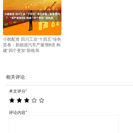
小散配资 四川工业“十四五”绿色
答卷：新能源汽车产量增8倍 构
建“四个更加”新格局
相关评论
本文评分
*
评论内容
*