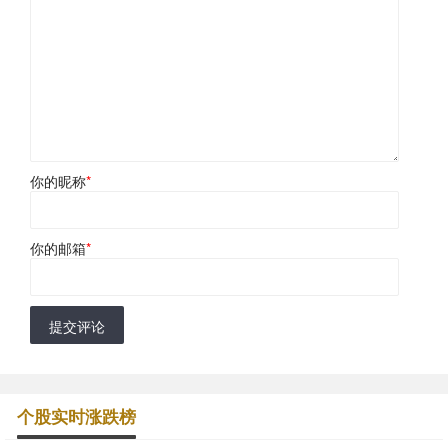
你的昵称
*
你的邮箱
*
提交评论
个股实时涨跌榜